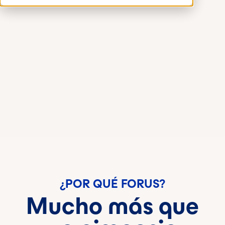
¿POR QUÉ FORUS?
Mucho más que