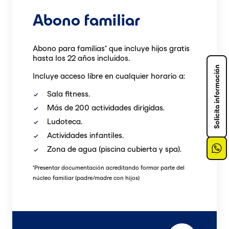
Abono familiar
Abono para familias* que incluye hijos gratis
hasta los 22 años incluidos.
Solicita información
Incluye acceso libre en cualquier horario a:
Sala fitness.
Más de 200 actividades dirigidas.
Ludoteca.
Actividades infantiles.
Zona de agua (piscina cubierta y spa).
*Presentar documentación acreditando
formar parte del
núcleo familiar (padre/madre con hijos)