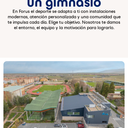
un gimnasio
En Forus el deporte se adapta a ti con instalaciones
modernas, atención personalizada y una comunidad que
te impulsa cada día. Elige tu objetivo. Nosotros te damos
el entorno, el equipo y la motivación para lograrlo.