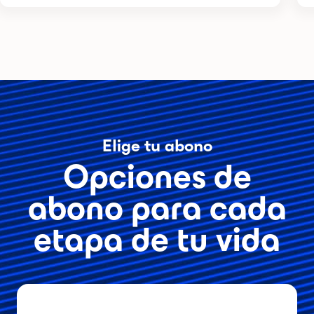
Elige tu abono
Opciones de
abono para cada
etapa de tu vida