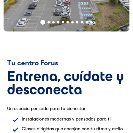
Tu centro Forus
Entrena, cuídate y
desconecta
Un espacio pensado para tu bienestar.
Instalaciones modernas y pensadas para ti
Clases dirigidas que encajan con tu ritmo y estilo