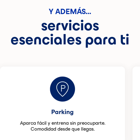
Y ADEMÁS...
servicios
esenciales para ti
Parking
Aparca fácil y entrena sin preocuparte.
Comodidad desde que llegas.