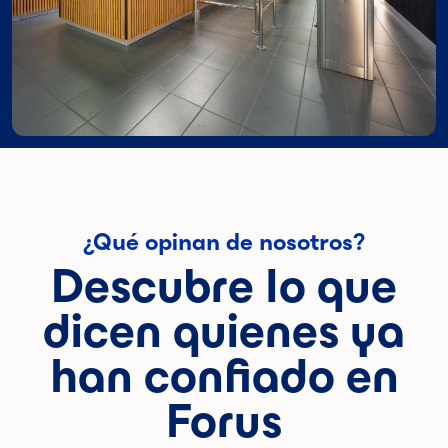
¿Qué opinan de nosotros?
Descubre lo que
dicen quienes ya
han confiado en
Forus