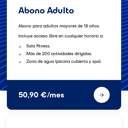
Abono Adulto
Abono para adultos mayores de 18 años.
Incluye acceso libre en cualquier horario a:
Sala fitness.
Más de 200 actividades dirigidas.
Zona de agua (piscina cubierta y spa).
50,90 €/mes