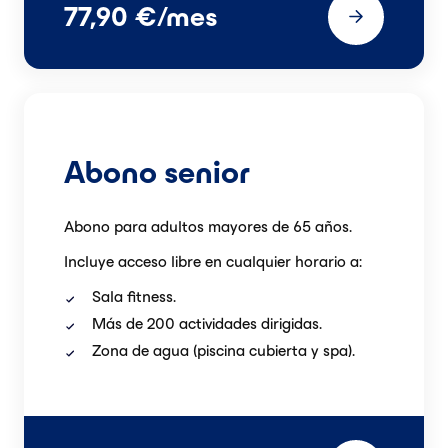
77,90 €/mes
Abono senior
Abono para adultos mayores de
65
años.
Incluye acceso libre en cualquier horario a:
Sala fitness.
Más de 200 actividades dirigidas.
Zona de agua (piscina cubierta y spa).