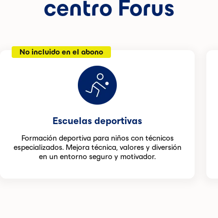
centro Forus
No incluido en el abono
Escuelas deportivas
Formación deportiva para niños con técnicos
especializados. Mejora técnica, valores y diversión
en un entorno seguro y motivador.