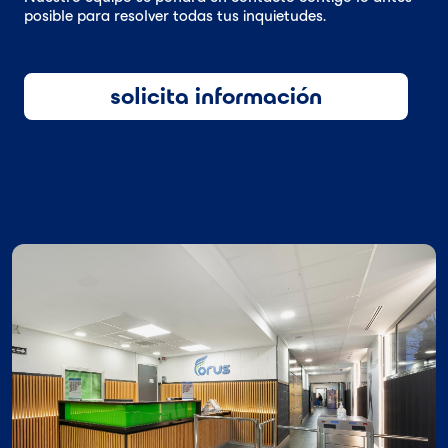
posible para resolver todas tus inquietudes.
solicita información