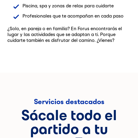
Piscina, spa y zonas de relax para cuidarte
Profesionales que te acompañan en cada paso
¿Solo, en pareja o en familia? En Forus encontrarás el
lugar y las actividades que se adaptan a ti. Porque
cuidarte también es disfrutar del camino. ¿Vienes?
Servicios destacados
Sácale todo el
partido a tu